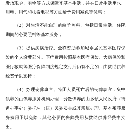
发放现金、实物等方式保障其基本生活，并在日常生活用水、
用电、用气和收看电视等方面给予费用减免等优惠；
（2）对生活不能自理的给予照料。包括日常生活、住院
期间的必要照料等基本服务；
（3）提供疾病治疗。全额资助参加城乡居民基本医疗保
险的个人缴费部分。医疗费用按照基本医疗保险、大病保险和
医疗救助等医疗保障制度规定支付后仍有不足的，由救助供养
经费予以支持；
（4）办理丧葬事宜。特困人员死亡后的丧葬事宜，集中
供养的由供养服务机构办理，分散供养的由乡镇人民政府（街
道办事处）委托村（居）民委员会或其亲属办理。基本殡葬服
务费用予以免除，其他必要的丧葬费用从救助供养经费中支
出。