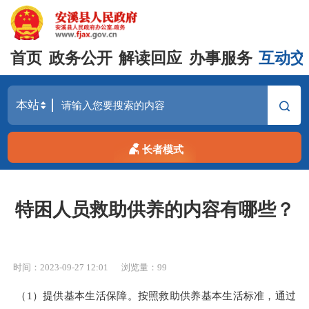
首页
政务公开
解读回应
办事服务
互动交
长者模式
特困人员救助供养的内容有哪些？
时间：2023-09-27 12:01
浏览量：
99
（1）提供基本生活保障。按照救助供养基本生活标准，通过